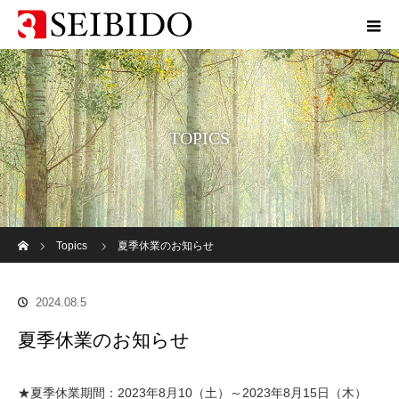
TOPICS
ホーム
Topics
夏季休業のお知らせ
2024.08.5
夏季休業のお知らせ
★夏季休業期間：2023年8月10（土）～2023年8月15日（木）