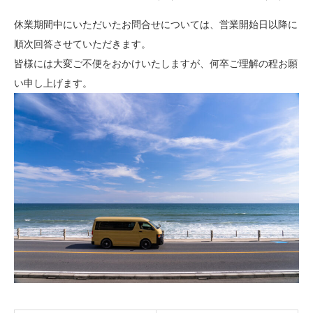
休業期間中にいただいたお問合せについては、営業開始日以降に
順次回答させていただきます。
皆様には大変ご不便をおかけいたしますが、何卒ご理解の程お願
い申し上げます。