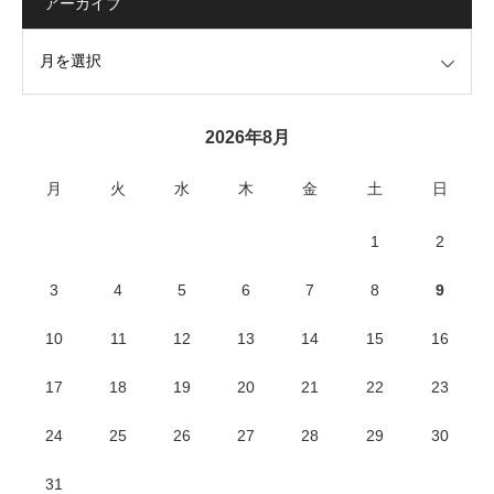
アーカイブ
2026年8月
月
火
水
木
金
土
日
1
2
3
4
5
6
7
8
9
10
11
12
13
14
15
16
17
18
19
20
21
22
23
24
25
26
27
28
29
30
31