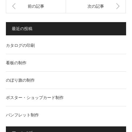
前の記事
次の記事
最近の投稿
カタログの印刷
看板の制作
のぼり旗の制作
ポスター・ショップカード制作
パンフレット制作