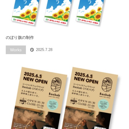
のぼり旗の制作
Works
2025.7.28