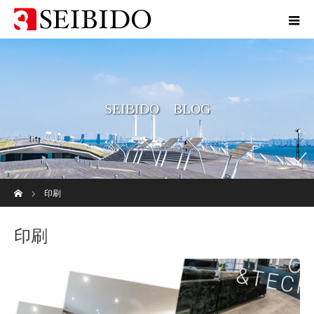
SEIBIDO BLOG
ホーム
印刷
印刷