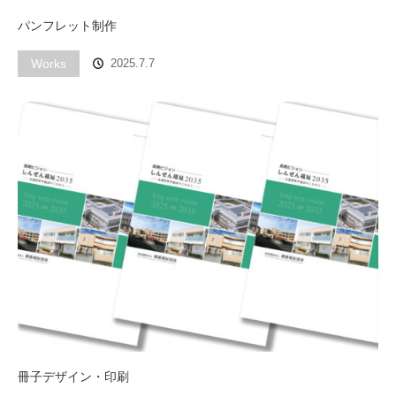
パンフレット制作
Works
2025.7.7
冊子デザイン・印刷