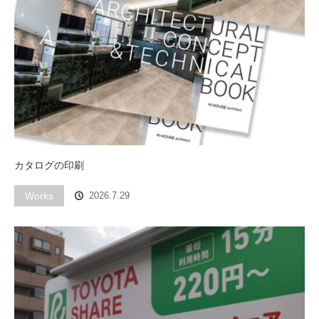
カタログの印刷
Works
2026.7.29