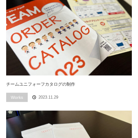
チームユニフォーフカタログの制作
Works
2023.11.29