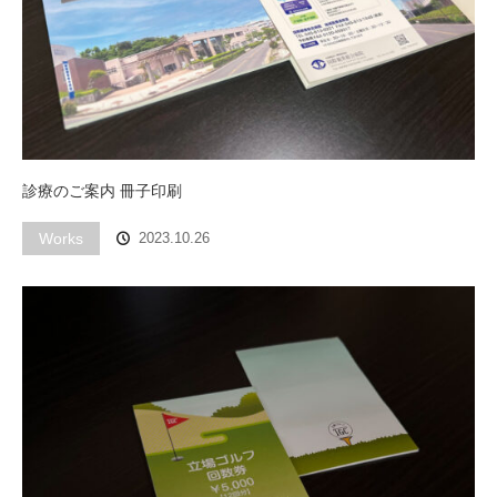
診療のご案内 冊子印刷
Works
2023.10.26