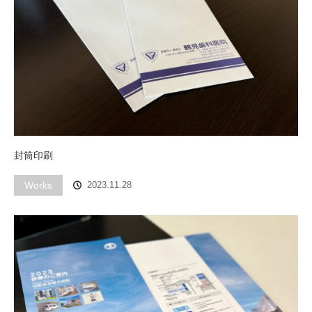
封筒印刷
Works
2023.11.28