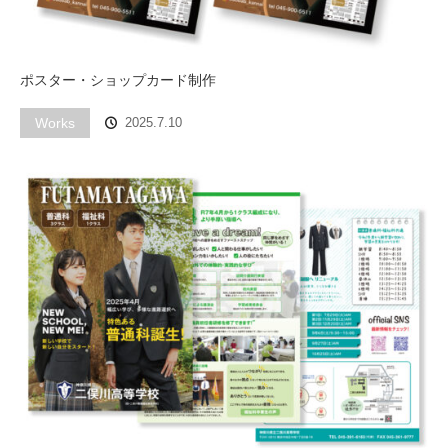
ポスター・ショップカード制作
Works
2025.7.10