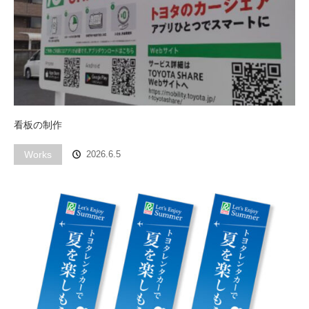
看板の制作
Works
2026.6.5