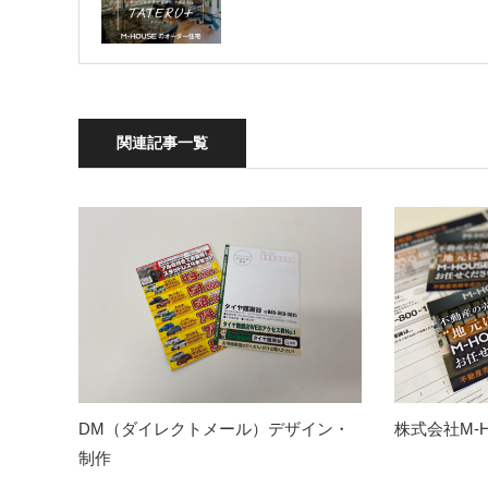
関連記事一覧
DM（ダイレクトメール）デザイン・
株式会社M-
制作