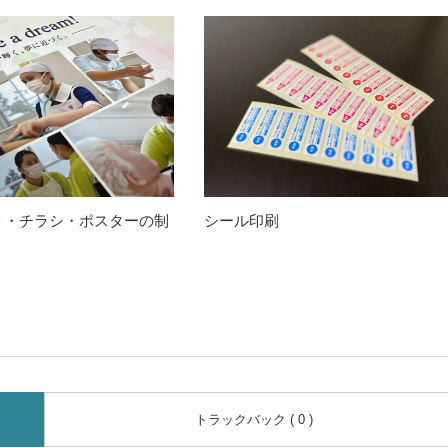
ト・チラシ・ポスターの制
シール印刷
トラックバック ( 0 )