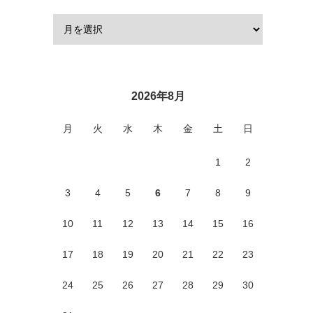
2026年8月
月
火
水
木
金
土
日
1
2
3
4
5
6
7
8
9
10
11
12
13
14
15
16
17
18
19
20
21
22
23
24
25
26
27
28
29
30