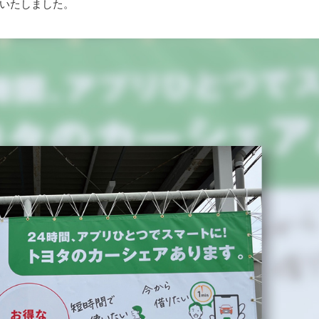
いたしました。