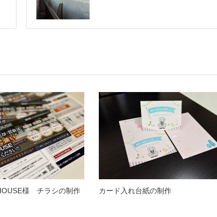
HOUSE様 チラシの制作
カード入れ台紙の制作