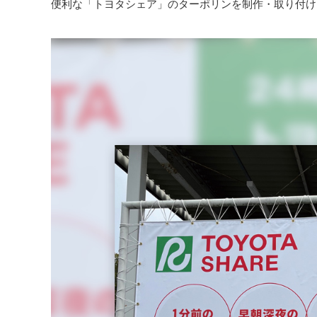
便利な「トヨタシェア」のターポリンを制作・取り付け