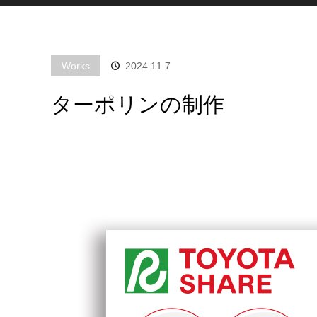
Works
2024.11.7
ターポリンの制作