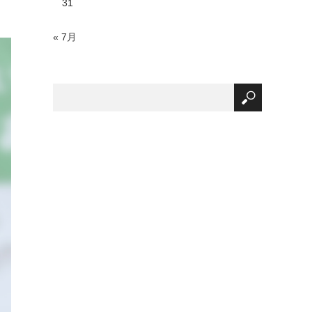
31
« 7月