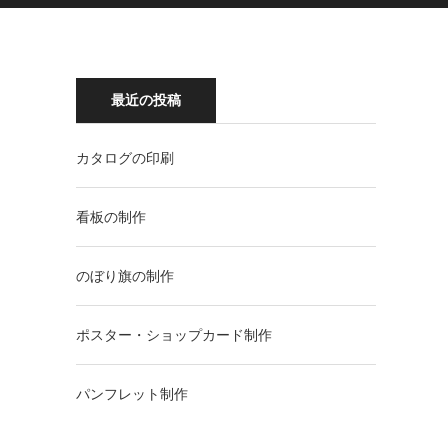
最近の投稿
カタログの印刷
看板の制作
のぼり旗の制作
ポスター・ショップカード制作
パンフレット制作